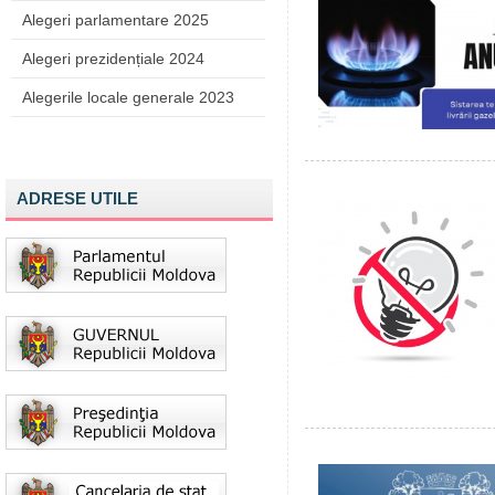
Alegeri parlamentare 2025
Alegeri prezidențiale 2024
Alegerile locale generale 2023
ADRESE UTILE