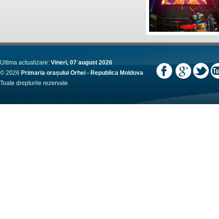
Ultima actualizare:
Vineri, 07 august 2026
© 2026
Primaria orașului Orhei - Republica Moldova
Toate drepturile rezervate