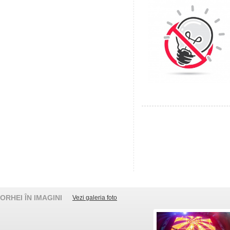
ORHEI ÎN IMAGINI
Vezi galeria foto