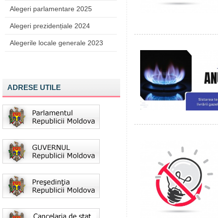
Alegeri parlamentare 2025
Alegeri prezidențiale 2024
Alegerile locale generale 2023
ADRESE UTILE