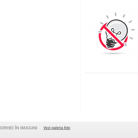
ORHEI ÎN IMAGINI
Vezi galeria foto