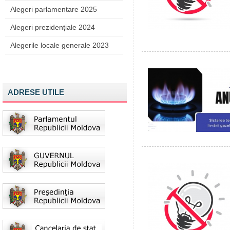
Alegeri parlamentare 2025
Alegeri prezidențiale 2024
Alegerile locale generale 2023
ADRESE UTILE