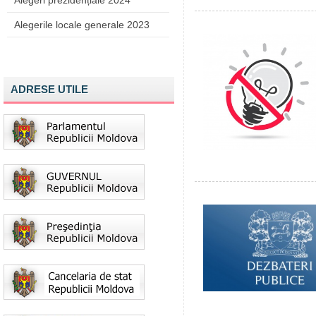
Alegeri prezidențiale 2024
Alegerile locale generale 2023
ADRESE UTILE