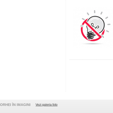
ORHEI ÎN IMAGINI
Vezi galeria foto