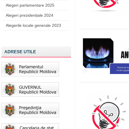
Alegeri parlamentare 2025
Alegeri prezidențiale 2024
Alegerile locale generale 2023
ADRESE UTILE