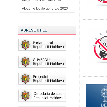
Alegeri prezidențiale 2024
Alegerile locale generale 2023
ADRESE UTILE