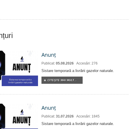
nțuri
Anunț
Publicat:
05.08.2026
Accesări: 276
Sistare temporară a livrării gazelor naturale.
CITEŞTE MAI MULT...
Anunț
Publicat:
31.07.2026
Accesări: 1845
Sistare temporară a livrării gazelor naturale.