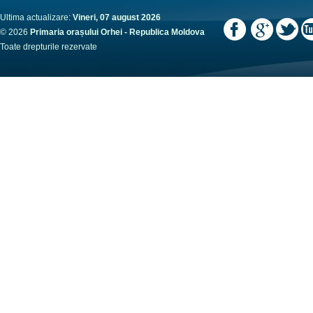
Ultima actualizare:
Vineri, 07 august 2026
© 2026
Primaria orașului Orhei - Republica Moldova
Toate drepturile rezervate