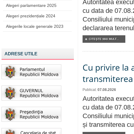
Autoritatea execut
Alegeri parlamentare 2025
cu data de 07.08.
Alegeri prezidențiale 2024
Consiliului munici
Alegerile locale generale 2023
declararea terenul
CITEŞTE MAI MULT...
ADRESE UTILE
Cu privire la
transmiterea 
Publicat:
07.08.2026
Autoritatea execut
cu data de 07.08.
Consiliului munici
și transmiterea cu 