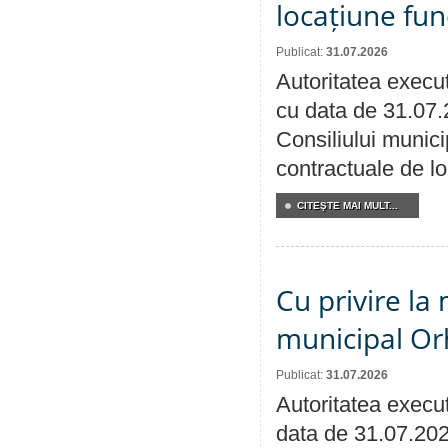
locațiune fun
Publicat:
31.07.2026
Autoritatea execut
cu data de 31.07.
Consiliului municip
contractuale de lo
CITEŞTE MAI MULT...
Cu privire la 
municipal Orh
Publicat:
31.07.2026
Autoritatea execut
data de 31.07.202