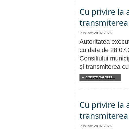
Cu privire la
transmiterea 
Publicat:
28.07.2026
Autoritatea execut
cu data de 28.07.
Consiliului munici
și transmiterea cu 
CITEŞTE MAI MULT...
Cu privire la
transmiterea 
Publicat:
28.07.2026