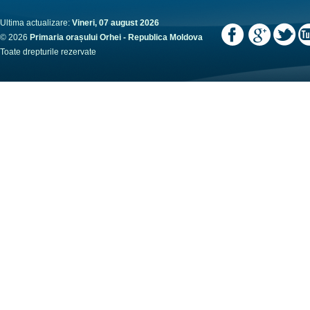
Ultima actualizare:
Vineri, 07 august 2026
© 2026
Primaria orașului Orhei - Republica Moldova
Toate drepturile rezervate