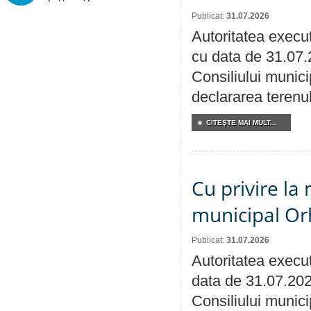
Publicat:
31.07.2026
Autoritatea execut
cu data de 31.07.
Consiliului munici
declararea terenul
CITEŞTE MAI MULT...
Cu privire la 
municipal Orh
Publicat:
31.07.2026
Autoritatea execut
data de 31.07.202
Consiliului munici