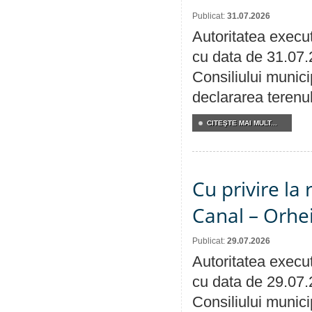
Publicat:
31.07.2026
Autoritatea execut
cu data de 31.07.
Consiliului munici
declararea terenul
CITEŞTE MAI MULT...
Cu privire la 
Canal – Orhe
Publicat:
29.07.2026
Autoritatea execut
cu data de 29.07.
Consiliului municip