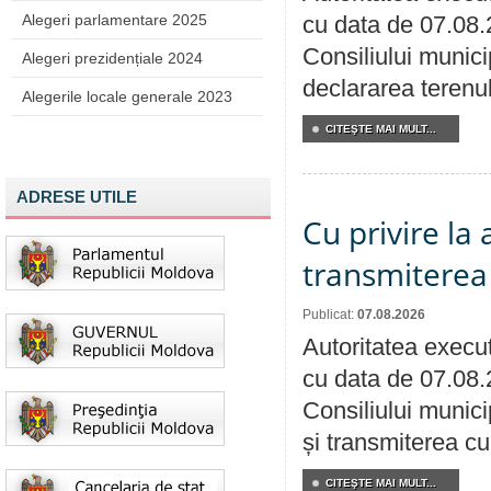
Alegeri parlamentare 2025
cu data de 07.08.
Consiliului munici
Alegeri prezidențiale 2024
declararea terenul
Alegerile locale generale 2023
CITEŞTE MAI MULT...
ADRESE UTILE
Cu privire la
transmiterea 
Publicat:
07.08.2026
Autoritatea execut
cu data de 07.08.
Consiliului munici
și transmiterea cu 
CITEŞTE MAI MULT...