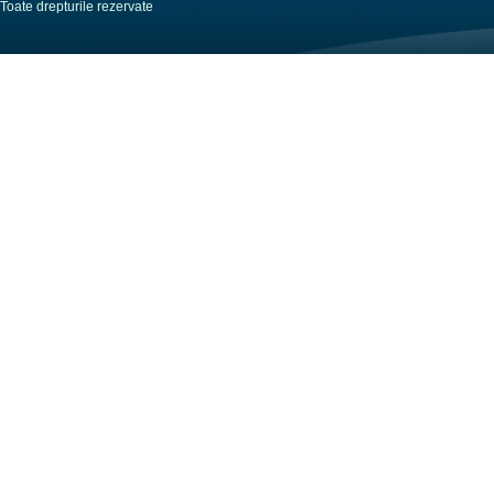
Toate drepturile rezervate