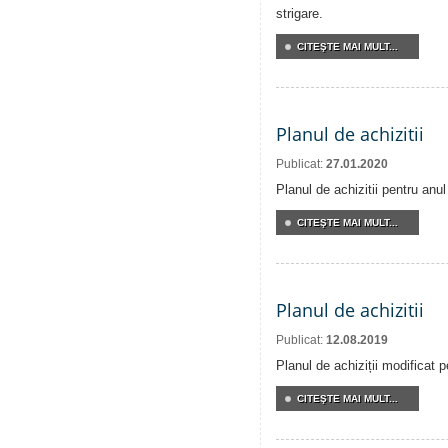
strigare.
CITEŞTE MAI MULT...
Planul de achizitii
Publicat:
27.01.2020
Planul de achizitii pentru anu
CITEŞTE MAI MULT...
Planul de achizitii
Publicat:
12.08.2019
Planul de achiziții modificat 
CITEŞTE MAI MULT...