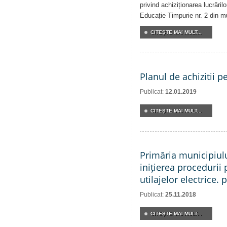
privind achiziționarea lucrărilo
Educație Timpurie nr. 2 din m
CITEŞTE MAI MULT...
Planul de achizitii p
Publicat:
12.01.2019
CITEŞTE MAI MULT...
Primăria municipiul
inițierea procedurii 
utilajelor electrice. 
Publicat:
25.11.2018
CITEŞTE MAI MULT...