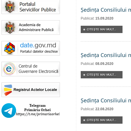
Ședința Consiliului 
Publicat:
15.09.2020
CITEŞTE MAI MULT...
Ședința Consiliului 
Publicat:
08.09.2020
CITEŞTE MAI MULT...
Ședința Consiliului 
Publicat:
22.08.2020
CITEŞTE MAI MULT...