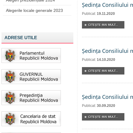
Alegeri prezidențiale 2024
Ședința Consiliului 
Alegerile locale generale 2023
Publicat:
19.11.2020
CITEŞTE MAI MULT...
ADRESE UTILE
Ședința Consiliului 
Publicat:
14.10.2020
CITEŞTE MAI MULT...
Ședința Consiliului 
Publicat:
30.09.2020
CITEŞTE MAI MULT...