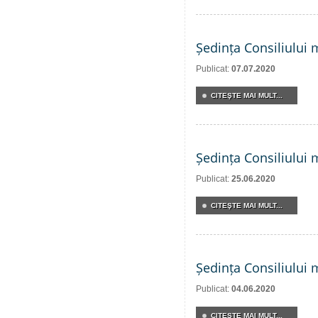
Ședința Consiliului 
Publicat:
07.07.2020
CITEŞTE MAI MULT...
Ședința Consiliului 
Publicat:
25.06.2020
CITEŞTE MAI MULT...
Ședința Consiliului 
Publicat:
04.06.2020
CITEŞTE MAI MULT...