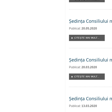
Ședința Consiliului 
Publicat:
20.05.2020
CITEŞTE MAI MULT...
Ședința Consiliului 
Publicat:
20.03.2020
CITEŞTE MAI MULT...
Ședința Consiliului 
Publicat:
13.03.2020