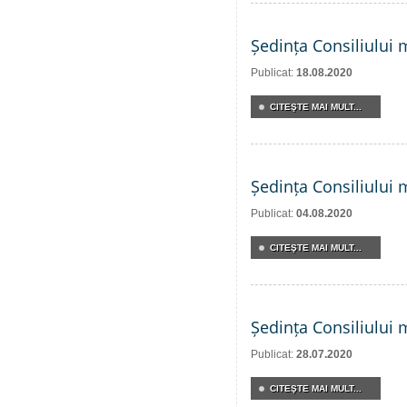
Ședința Consiliului 
Publicat:
18.08.2020
CITEŞTE MAI MULT...
Ședința Consiliului 
Publicat:
04.08.2020
CITEŞTE MAI MULT...
Ședința Consiliului 
Publicat:
28.07.2020
CITEŞTE MAI MULT...