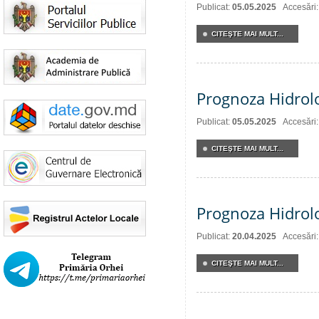
Publicat:
05.05.2025
Accesări
CITEŞTE MAI MULT...
Prognoza Hidrol
Publicat:
05.05.2025
Accesări
CITEŞTE MAI MULT...
Prognoza Hidrolo
Publicat:
20.04.2025
Accesări
CITEŞTE MAI MULT...