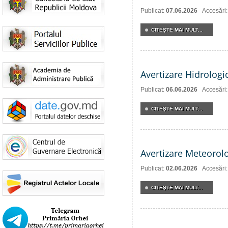
Publicat:
07.06.2026
Accesări
CITEŞTE MAI MULT...
Avertizare Hidrologi
Publicat:
06.06.2026
Accesări
CITEŞTE MAI MULT...
Avertizare Meteorol
Publicat:
02.06.2026
Accesări
CITEŞTE MAI MULT...