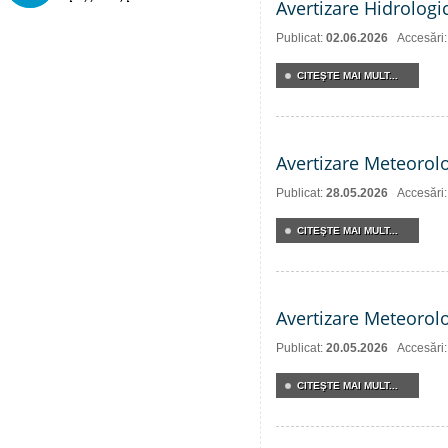
Avertizare Hidrologi
Publicat:
02.06.2026
Accesări
CITEŞTE MAI MULT...
Avertizare Meteorol
Publicat:
28.05.2026
Accesări
CITEŞTE MAI MULT...
Avertizare Meteorol
Publicat:
20.05.2026
Accesări
CITEŞTE MAI MULT...