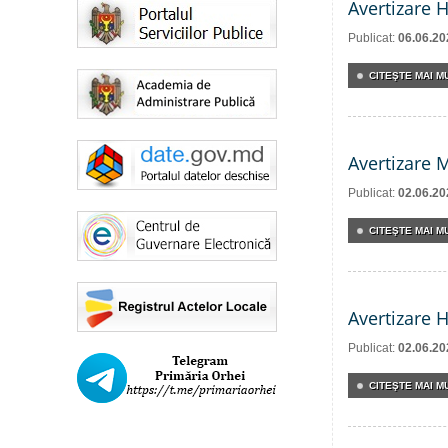
Avertizare 
Publicat:
06.06.20
CITEŞTE MAI MU
Avertizare 
Publicat:
02.06.20
CITEŞTE MAI MU
Avertizare 
Publicat:
02.06.20
CITEŞTE MAI MU