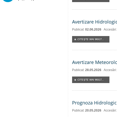
Avertizare Hidrologi
Publicat:
02.06.2026
Accesări
CITEŞTE MAI MULT...
Avertizare Meteorol
Publicat:
28.05.2026
Accesări
CITEŞTE MAI MULT...
Prognoza Hidrologic
Publicat:
20.05.2026
Accesări