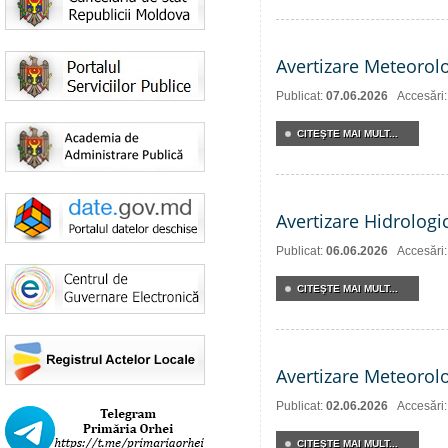
Avertizare Meteorol
Publicat:
07.06.2026
Accesări
CITEŞTE MAI MULT...
Avertizare Hidrologi
Publicat:
06.06.2026
Accesări
CITEŞTE MAI MULT...
Avertizare Meteorol
Publicat:
02.06.2026
Accesări
CITEŞTE MAI MULT...