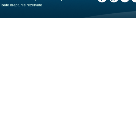
Toate drepturile rezervate