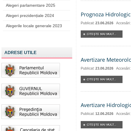
Alegeri parlamentare 2025
Prognoza Hidrologic
Alegeri prezidențiale 2024
Publicat:
23.06.2026
Accesări
Alegerile locale generale 2023
CITEŞTE MAI MULT...
ADRESE UTILE
Avertizare Meteorol
Publicat:
23.06.2026
Accesări
CITEŞTE MAI MULT...
Avertizare Hidrologi
Publicat:
12.06.2026
Accesări
CITEŞTE MAI MULT...