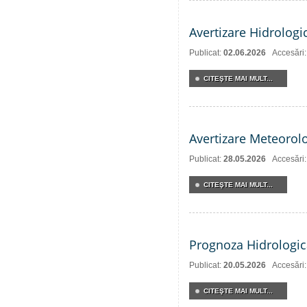
Avertizare Hidrologi
Publicat:
02.06.2026
Accesări
CITEŞTE MAI MULT...
Avertizare Meteorol
Publicat:
28.05.2026
Accesări
CITEŞTE MAI MULT...
Prognoza Hidrologic
Publicat:
20.05.2026
Accesări
CITEŞTE MAI MULT...