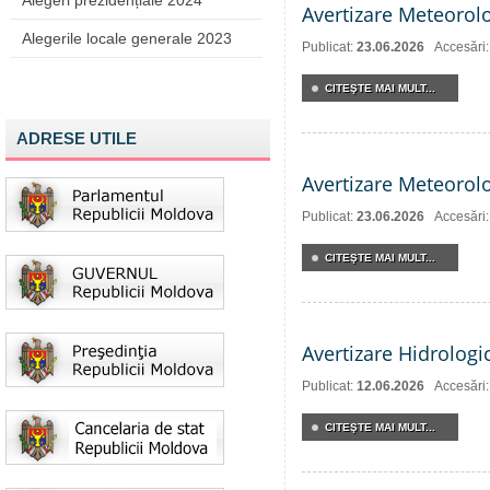
Alegeri prezidențiale 2024
Avertizare Meteorol
Alegerile locale generale 2023
Publicat:
23.06.2026
Accesări
CITEŞTE MAI MULT...
ADRESE UTILE
Avertizare Meteorol
Publicat:
23.06.2026
Accesări
CITEŞTE MAI MULT...
Avertizare Hidrologi
Publicat:
12.06.2026
Accesări
CITEŞTE MAI MULT...