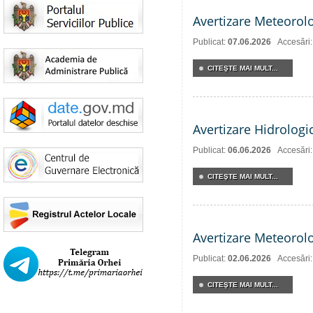
Avertizare Meteorol
Publicat:
07.06.2026
Accesări
CITEŞTE MAI MULT...
Avertizare Hidrologi
Publicat:
06.06.2026
Accesări
CITEŞTE MAI MULT...
Avertizare Meteorol
Publicat:
02.06.2026
Accesări
CITEŞTE MAI MULT...