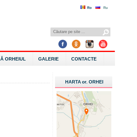
Ro
Ru
Ă ORHEIUL
GALERIE
CONTACTE
HARTA
or.
ORHEI