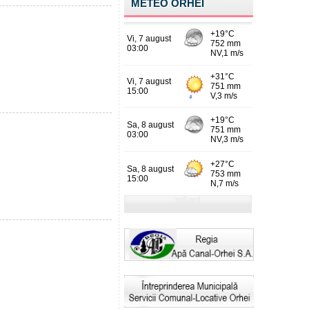
METEO ORHEI