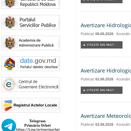
Avertizare Hidrologi
Publicat:
06.06.2026
Accesări
CITEŞTE MAI MULT...
Avertizare Hidrologi
Publicat:
02.06.2026
Accesări
CITEŞTE MAI MULT...
Avertizare Meteorol
Publicat:
02.06.2026
Accesări