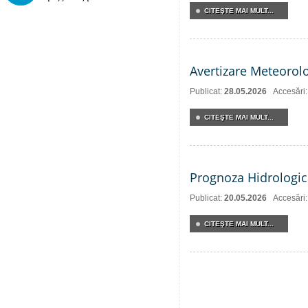
CITEŞTE MAI MULT...
Avertizare Meteorol
Publicat:
28.05.2026
Accesări
CITEŞTE MAI MULT...
Prognoza Hidrologic
Publicat:
20.05.2026
Accesări
CITEŞTE MAI MULT...