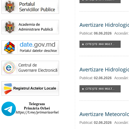
Avertizare Hidrologi
Publicat:
06.06.2026
Accesări
CITEŞTE MAI MULT...
Avertizare Hidrologi
Publicat:
02.06.2026
Accesări
CITEŞTE MAI MULT...
Avertizare Meteorol
Publicat:
02.06.2026
Accesări