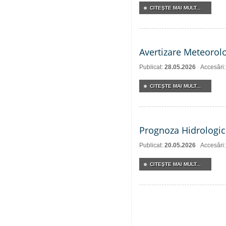
CITEŞTE MAI MULT...
Avertizare Meteorol
Publicat:
28.05.2026
Accesări
CITEŞTE MAI MULT...
Prognoza Hidrologic
Publicat:
20.05.2026
Accesări
CITEŞTE MAI MULT...