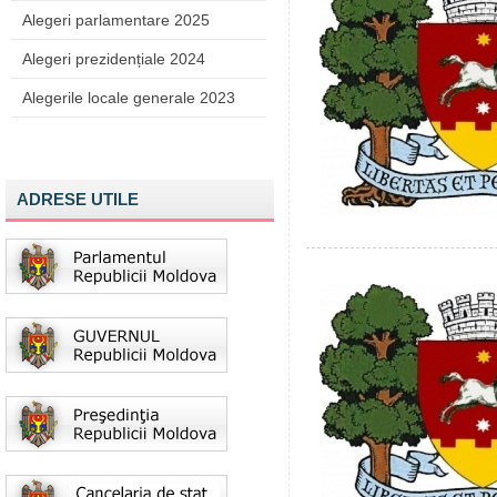
Alegeri parlamentare 2025
Alegeri prezidențiale 2024
Alegerile locale generale 2023
ADRESE UTILE