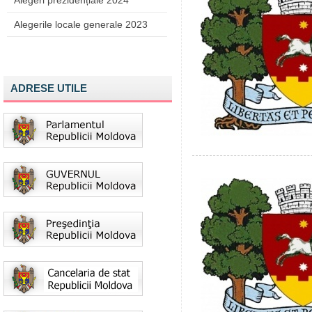
Alegeri prezidențiale 2024
Alegerile locale generale 2023
ADRESE UTILE