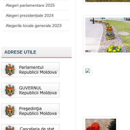
Alegeri parlamentare 2025
Alegeri prezidențiale 2024
Alegerile locale generale 2023
ADRESE UTILE