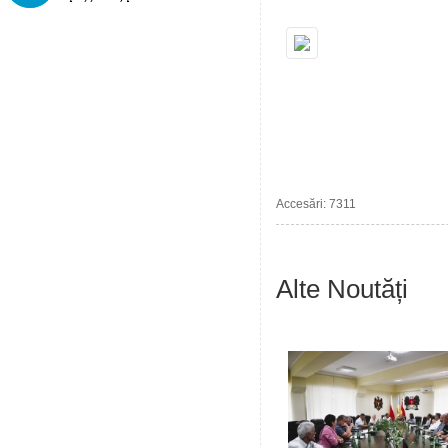
Accesări: 7311
Alte Noutăți