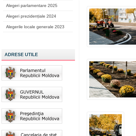
Alegeri parlamentare 2025
Alegeri prezidențiale 2024
Alegerile locale generale 2023
ADRESE UTILE