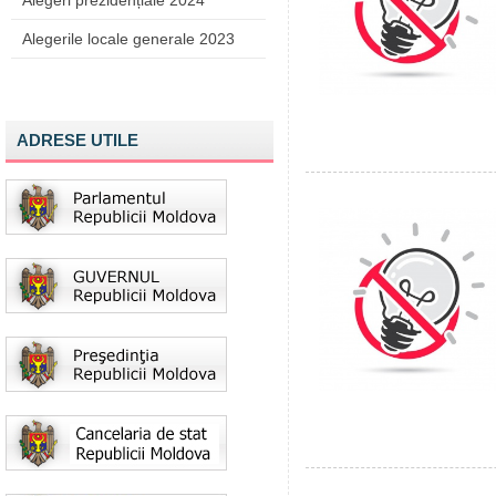
Alegeri prezidențiale 2024
Alegerile locale generale 2023
ADRESE UTILE