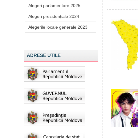
Alegeri parlamentare 2025
Alegeri prezidențiale 2024
Alegerile locale generale 2023
ADRESE UTILE