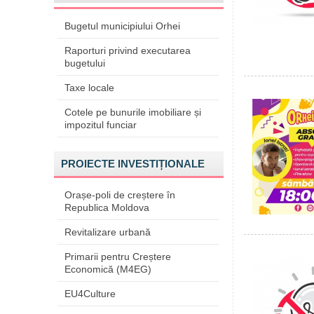
Bugetul municipiului Orhei
Raporturi privind executarea
bugetului
Taxe locale
Cotele pe bunurile imobiliare și
impozitul funciar
PROIECTE INVESTIȚIONALE
Orașe-poli de creștere în
Republica Moldova
Revitalizare urbană
Primarii pentru Creștere
Economică (M4EG)
EU4Culture