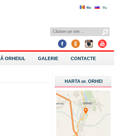
Ro
Ru
Ă ORHEIUL
GALERIE
CONTACTE
HARTA
or.
ORHEI