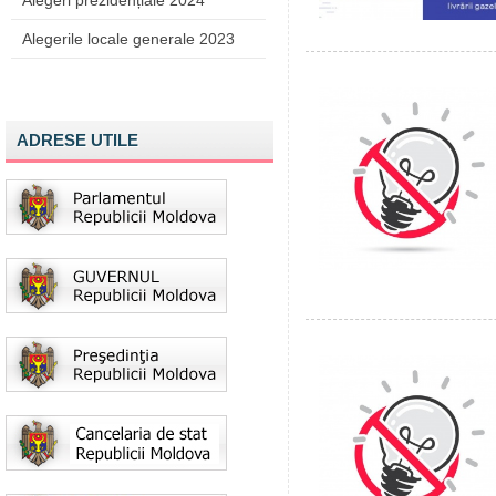
Alegeri prezidențiale 2024
Alegerile locale generale 2023
ADRESE UTILE