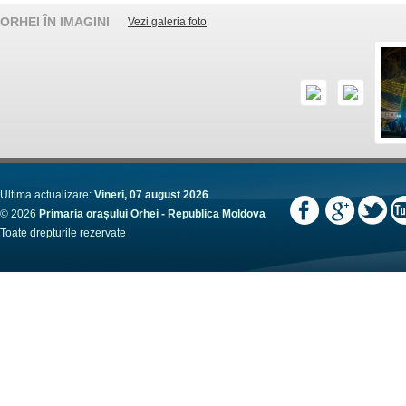
ORHEI ÎN IMAGINI
Vezi galeria foto
Ultima actualizare:
Vineri, 07 august 2026
© 2026
Primaria orașului Orhei - Republica Moldova
Toate drepturile rezervate