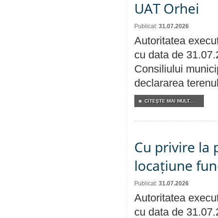
UAT Orhei
Publicat:
31.07.2026
Autoritatea execut
cu data de 31.07.
Consiliului munici
declararea terenul
CITEŞTE MAI MULT...
Cu privire la 
locațiune fun
Publicat:
31.07.2026
Autoritatea execut
cu data de 31.07.