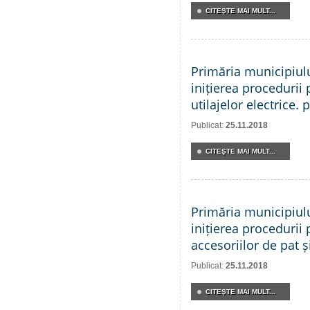
CITEŞTE MAI MULT...
Primăria municipiul
inițierea procedurii 
utilajelor electrice. 
Publicat:
25.11.2018
CITEŞTE MAI MULT...
Primăria municipiul
inițierea procedurii 
accesoriilor de pat și
Publicat:
25.11.2018
CITEŞTE MAI MULT...