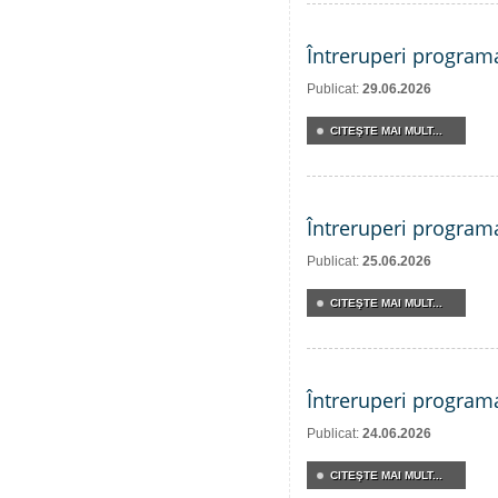
Întreruperi program
Publicat:
29.06.2026
CITEŞTE MAI MULT...
Întreruperi program
Publicat:
25.06.2026
CITEŞTE MAI MULT...
Întreruperi program
Publicat:
24.06.2026
CITEŞTE MAI MULT...