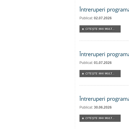
Întreruperi program
Publicat:
02.07.2026
CITEŞTE MAI MULT...
Întreruperi program
Publicat:
01.07.2026
CITEŞTE MAI MULT...
Întreruperi program
Publicat:
30.06.2026
CITEŞTE MAI MULT...