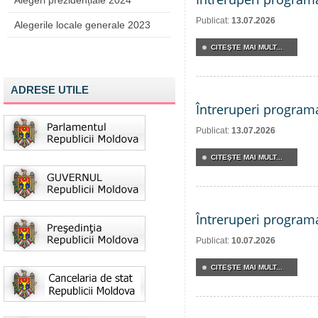
Alegeri prezidențiale 2024
Publicat:
13.07.2026
Alegerile locale generale 2023
CITEŞTE MAI MULT...
ADRESE UTILE
Întreruperi program
Publicat:
13.07.2026
CITEŞTE MAI MULT...
Întreruperi program
Publicat:
10.07.2026
CITEŞTE MAI MULT...