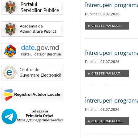
Întreruperi program
Publicat:
08.07.2026
CITEŞTE MAI MULT...
Întreruperi program
Publicat:
07.07.2026
CITEŞTE MAI MULT...
Întreruperi program
Publicat:
03.07.2026
CITEŞTE MAI MULT...