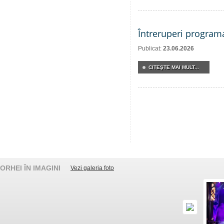
Întreruperi program
Publicat:
23.06.2026
CITEŞTE MAI MULT...
ORHEI ÎN IMAGINI
Vezi galeria foto