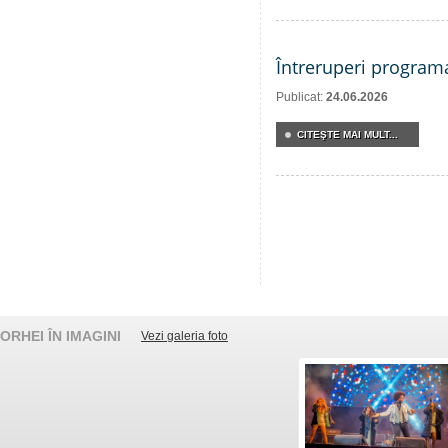
Întreruperi program
Publicat:
24.06.2026
CITEŞTE MAI MULT...
ORHEI ÎN IMAGINI
Vezi galeria foto