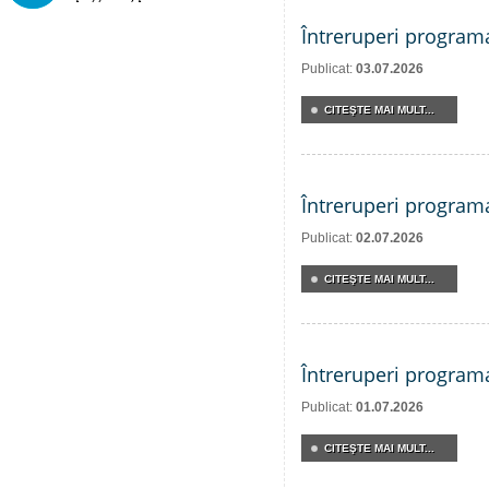
Întreruperi program
Publicat:
03.07.2026
CITEŞTE MAI MULT...
Întreruperi program
Publicat:
02.07.2026
CITEŞTE MAI MULT...
Întreruperi program
Publicat:
01.07.2026
CITEŞTE MAI MULT...