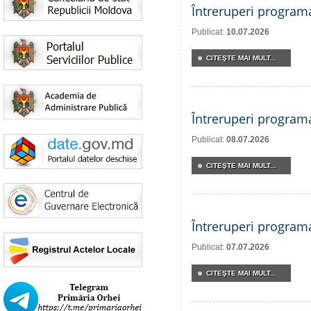
Întreruperi program
Publicat:
10.07.2026
CITEŞTE MAI MULT...
Întreruperi program
Publicat:
08.07.2026
CITEŞTE MAI MULT...
Întreruperi program
Publicat:
07.07.2026
CITEŞTE MAI MULT...