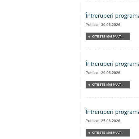
Întreruperi program
Publicat:
30.06.2026
CITEŞTE MAI MULT...
Întreruperi program
Publicat:
29.06.2026
CITEŞTE MAI MULT...
Întreruperi program
Publicat:
25.06.2026
CITEŞTE MAI MULT...