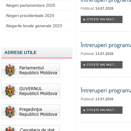
Alegeri parlamentare 2025
Publicat:
14.07.2026
Alegeri prezidențiale 2024
CITEŞTE MAI MULT...
Alegerile locale generale 2023
Întreruperi program
ADRESE UTILE
Publicat:
13.07.2026
CITEŞTE MAI MULT...
Întreruperi program
Publicat:
13.07.2026
CITEŞTE MAI MULT...