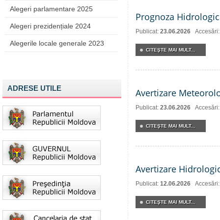
Alegeri parlamentare 2025
Prognoza Hidrologic
Alegeri prezidențiale 2024
Publicat:
23.06.2026
Accesări
Alegerile locale generale 2023
CITEŞTE MAI MULT...
ADRESE UTILE
Avertizare Meteorol
Publicat:
23.06.2026
Accesări
CITEŞTE MAI MULT...
Avertizare Hidrologi
Publicat:
12.06.2026
Accesări
CITEŞTE MAI MULT...