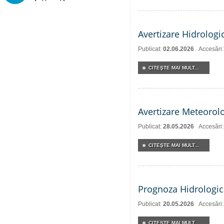
Avertizare Hidrologi
Publicat:
02.06.2026
Accesări
CITEŞTE MAI MULT...
Avertizare Meteorol
Publicat:
28.05.2026
Accesări
CITEŞTE MAI MULT...
Prognoza Hidrologic
Publicat:
20.05.2026
Accesări
CITEŞTE MAI MULT...