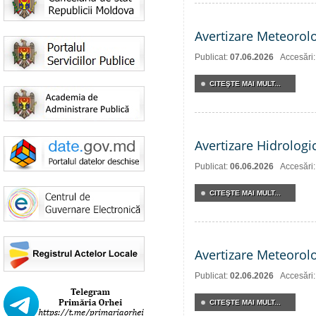
Avertizare Meteorol
Publicat:
07.06.2026
Accesări
CITEŞTE MAI MULT...
Avertizare Hidrologi
Publicat:
06.06.2026
Accesări
CITEŞTE MAI MULT...
Avertizare Meteorol
Publicat:
02.06.2026
Accesări
CITEŞTE MAI MULT...