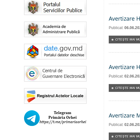
Avertizare 
Publicat:
06.06.20
CITEŞTE MAI MU
Avertizare 
Publicat:
02.06.20
CITEŞTE MAI MU
Avertizare 
Publicat:
02.06.20
CITEŞTE MAI MU