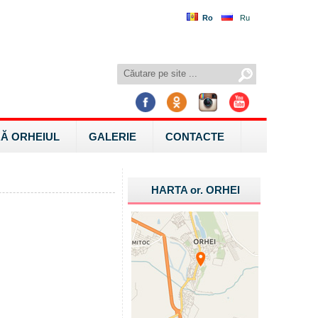
Ro
Ru
Ă ORHEIUL
GALERIE
CONTACTE
HARTA
or.
ORHEI