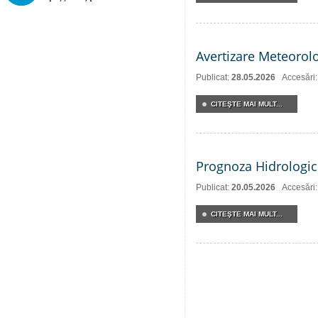
Avertizare Meteorol
Publicat:
28.05.2026
Accesări
CITEŞTE MAI MULT...
Prognoza Hidrologic
Publicat:
20.05.2026
Accesări
CITEŞTE MAI MULT...