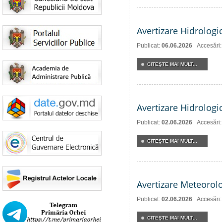
Avertizare Hidrologi
Publicat:
06.06.2026
Accesări
CITEŞTE MAI MULT...
Avertizare Hidrologi
Publicat:
02.06.2026
Accesări
CITEŞTE MAI MULT...
Avertizare Meteorol
Publicat:
02.06.2026
Accesări
CITEŞTE MAI MULT...