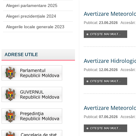
Alegeri parlamentare 2025
Avertizare Meteorol
Alegeri prezidențiale 2024
Publicat:
23.06.2026
Accesări
Alegerile locale generale 2023
CITEŞTE MAI MULT...
ADRESE UTILE
Avertizare Hidrologi
Publicat:
12.06.2026
Accesări
CITEŞTE MAI MULT...
Avertizare Meteorol
Publicat:
07.06.2026
Accesări
CITEŞTE MAI MULT...