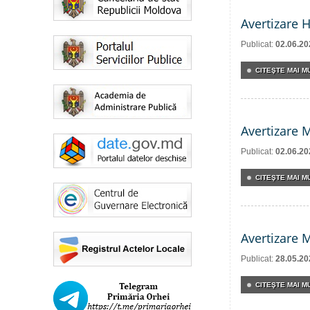
Avertizare 
Publicat:
02.06.20
CITEŞTE MAI MU
Avertizare 
Publicat:
02.06.20
CITEŞTE MAI MU
Avertizare 
Publicat:
28.05.20
CITEŞTE MAI MU