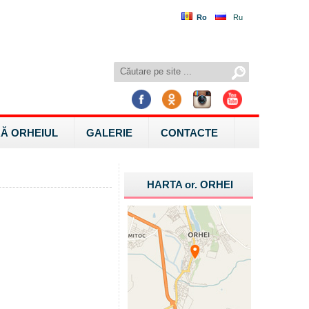
Ro
Ru
Ă ORHEIUL
GALERIE
CONTACTE
HARTA
or.
ORHEI