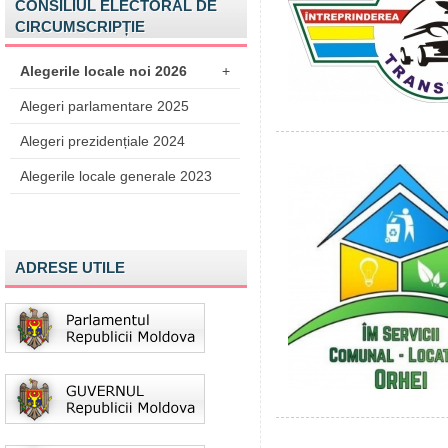
CONSILIUL ELECTORAL DE
CIRCUMSCRIPȚIE
Alegerile locale noi 2026
+
Alegeri parlamentare 2025
Alegeri prezidențiale 2024
Alegerile locale generale 2023
ADRESE UTILE