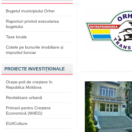
Bugetul municipiului Orhei
Raporturi privind executarea
bugetului
Taxe locale
Cotele pe bunurile imobiliare și
impozitul funciar
PROIECTE INVESTIȚIONALE
Orașe-poli de creștere în
Republica Moldova
Revitalizare urbană
Primarii pentru Creștere
Economică (M4EG)
EU4Culture