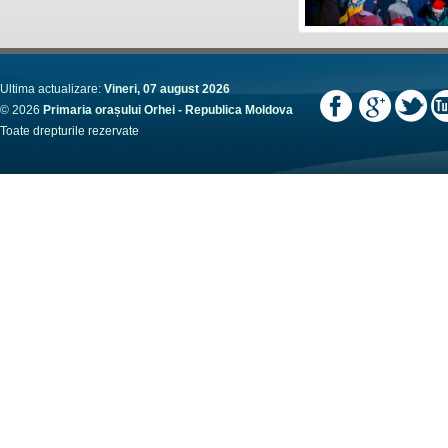
Ultima actualizare:
Vineri, 07 august 2026
© 2026
Primaria orașului Orhei - Republica Moldova
Toate drepturile rezervate