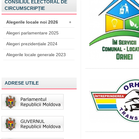
CONSILIUL ELECTORAL DE
CIRCUMSCRIPȚIE
Alegerile locale noi 2026
+
Alegeri parlamentare 2025
Alegeri prezidențiale 2024
Alegerile locale generale 2023
ADRESE UTILE