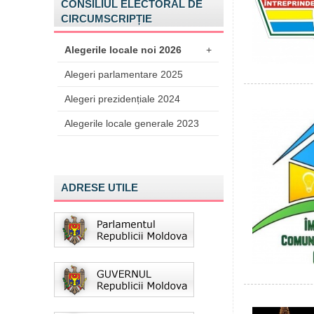
CONSILIUL ELECTORAL DE
CIRCUMSCRIPȚIE
Alegerile locale noi 2026
+
Alegeri parlamentare 2025
Alegeri prezidențiale 2024
Alegerile locale generale 2023
ADRESE UTILE