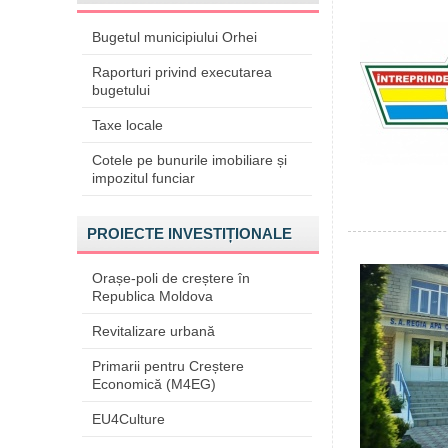
Bugetul municipiului Orhei
Raporturi privind executarea
bugetului
Taxe locale
Cotele pe bunurile imobiliare și
impozitul funciar
PROIECTE INVESTIȚIONALE
Orașe-poli de creștere în
Republica Moldova
Revitalizare urbană
Primarii pentru Creștere
Economică (M4EG)
EU4Culture