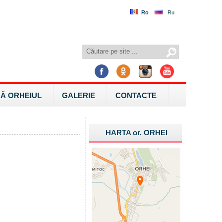
Ro
Ru
Ă ORHEIUL
GALERIE
CONTACTE
HARTA
or.
ORHEI