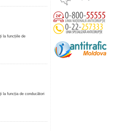
 la funcțiile de
i la funcția de conducători