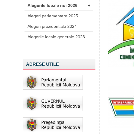
Alegerile locale noi 2026
+
Alegeri parlamentare 2025
Alegeri prezidențiale 2024
Alegerile locale generale 2023
ADRESE UTILE