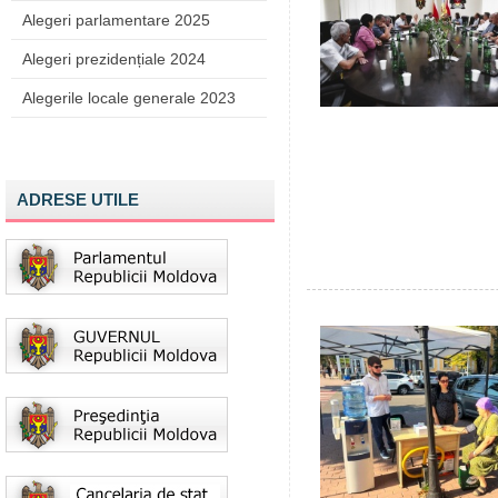
Alegeri parlamentare 2025
Alegeri prezidențiale 2024
Alegerile locale generale 2023
ADRESE UTILE