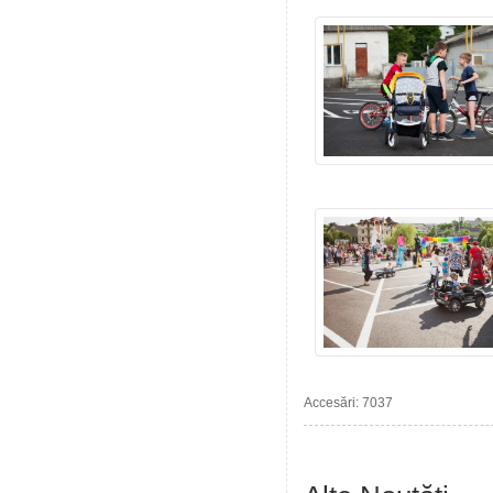
Accesări: 7037