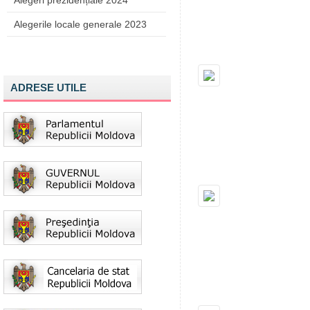
Alegeri prezidențiale 2024
Alegerile locale generale 2023
ADRESE UTILE