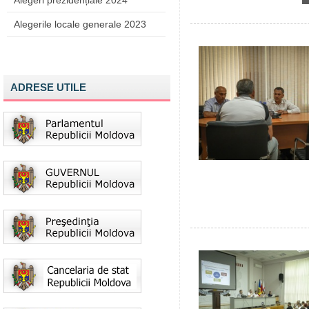
Alegeri prezidențiale 2024
Alegerile locale generale 2023
ADRESE UTILE