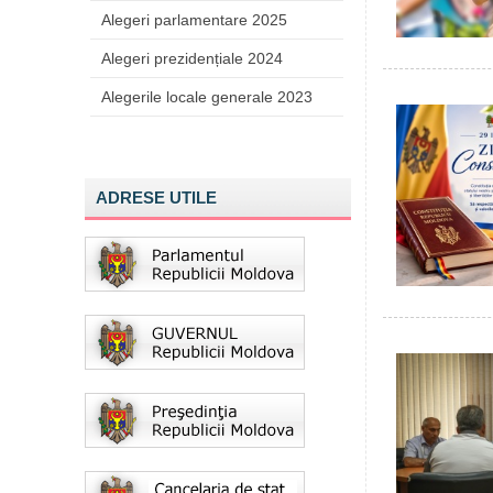
Alegeri parlamentare 2025
Alegeri prezidențiale 2024
Alegerile locale generale 2023
ADRESE UTILE