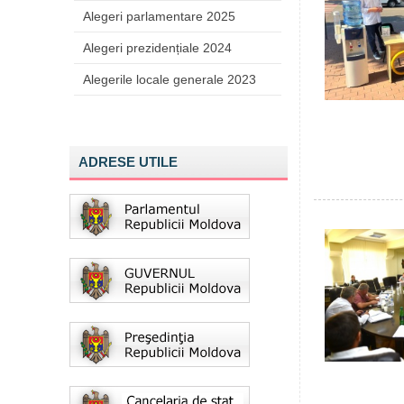
Alegeri parlamentare 2025
Alegeri prezidențiale 2024
Alegerile locale generale 2023
ADRESE UTILE