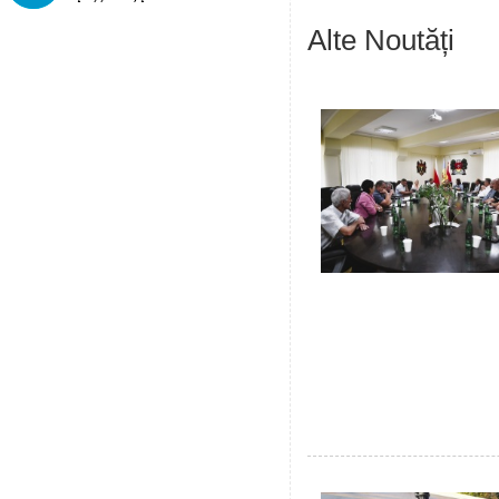
Alte Noutăți