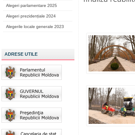
Alegeri parlamentare 2025
Alegeri prezidențiale 2024
Alegerile locale generale 2023
ADRESE UTILE