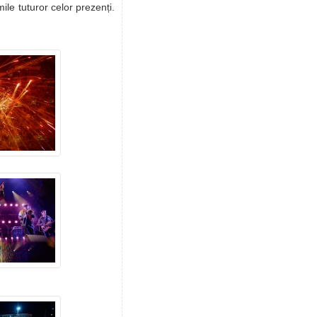
ile tuturor celor prezenți.