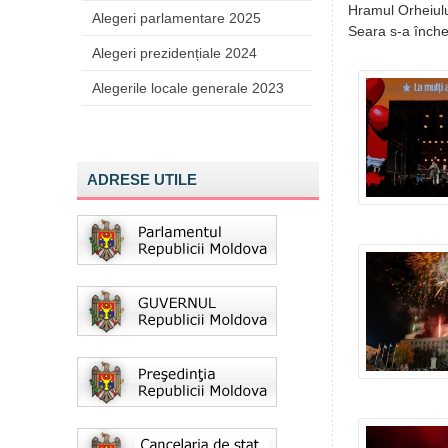
Hramul Orheiului
Alegeri parlamentare 2025
Seara s-a închei
Alegeri prezidențiale 2024
Alegerile locale generale 2023
ADRESE UTILE